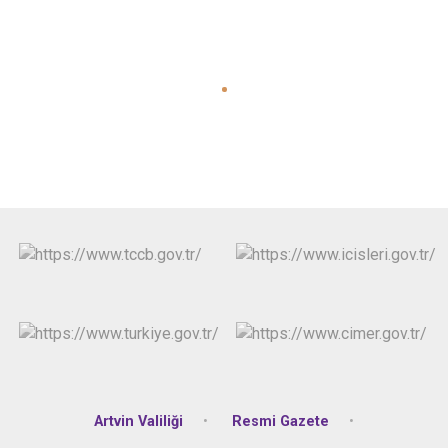
Artvin Valiliği
Resmi Gazete