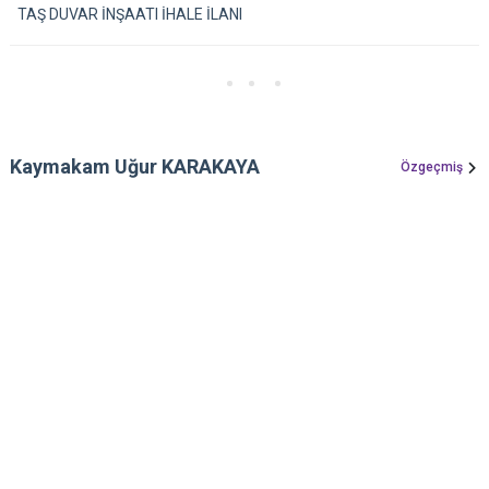
TAŞ DUVAR İNŞAATI İHALE İLANI
Kaymakam Uğur KARAKAYA
Özgeçmiş