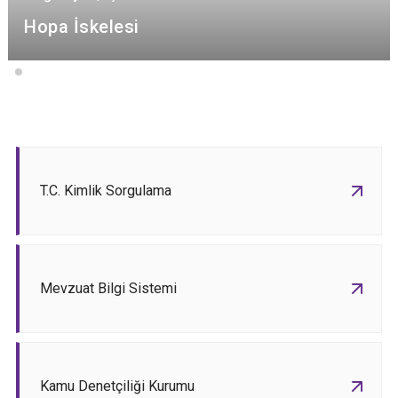
Hopa İskelesi
T.C. Kimlik Sorgulama
Mevzuat Bilgi Sistemi
Kamu Denetçiliği Kurumu