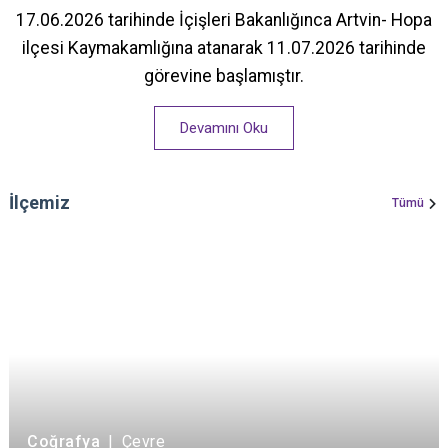
17.06.2026 tarihinde İçişleri Bakanlığınca Artvin- Hopa
ilçesi Kaymakamlığına atanarak 11.07.2026 tarihinde
görevine başlamıştır.
Devamını Oku
İlçemiz
Tümü
Coğrafya
|
Çevre