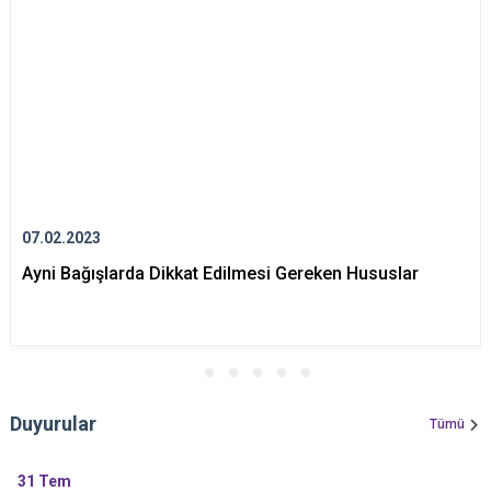
07.02.2023
Ayni Bağışlarda Dikkat Edilmesi Gereken Hususlar
Duyurular
Tümü
31
Tem