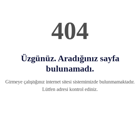
404
Üzgünüz. Aradığınız sayfa
bulunamadı.
Girmeye çalıştığınız internet sitesi sistemimizde bulunmamaktadır.
Lütfen adresi kontrol ediniz.